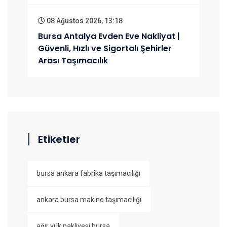
08 Ağustos 2026, 13:18
Bursa Antalya Evden Eve Nakliyat |
Güvenli, Hızlı ve Sigortalı Şehirler
Arası Taşımacılık
Etiketler
bursa ankara fabrika taşımacılığı
ankara bursa makine taşımacılığı
ağır yük nakliyesi bursa