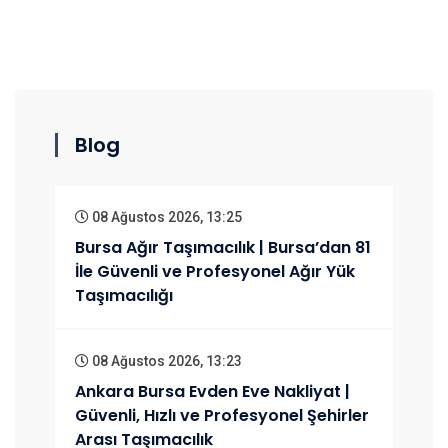
Blog
08 Ağustos 2026, 13:25
Bursa Ağır Taşımacılık | Bursa’dan 81
İle Güvenli ve Profesyonel Ağır Yük
Taşımacılığı
08 Ağustos 2026, 13:23
Ankara Bursa Evden Eve Nakliyat |
Güvenli, Hızlı ve Profesyonel Şehirler
Arası Taşımacılık