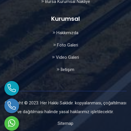
Bursa Kurumsal Nakliye
Kurumsal
Hakkımızda
Foto Galeri
Video Galeri
İletişim
Copyright © 2023. Her Hakkı Saklıdır. kopyalanması, çoğaltılması
ve dağıtılması halinde yasal haklarımız işletilecektir.
Sitemap