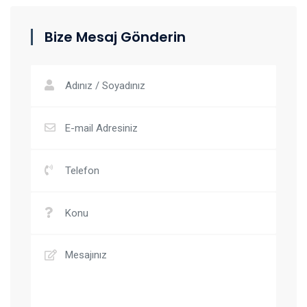
Bize Mesaj Gönderin