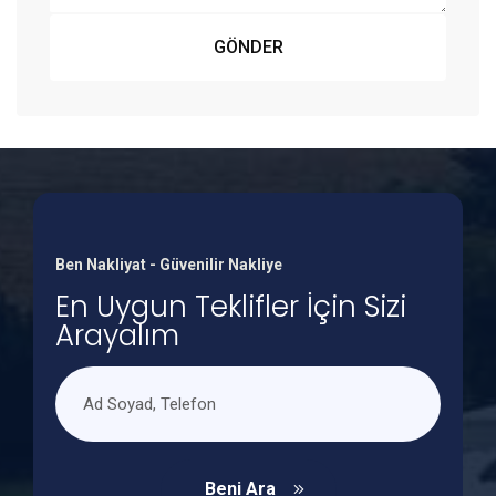
GÖNDER
Ben Nakliyat - Güvenilir Nakliye
En Uygun Teklifler İçin Sizi
Arayalım
Beni Ara