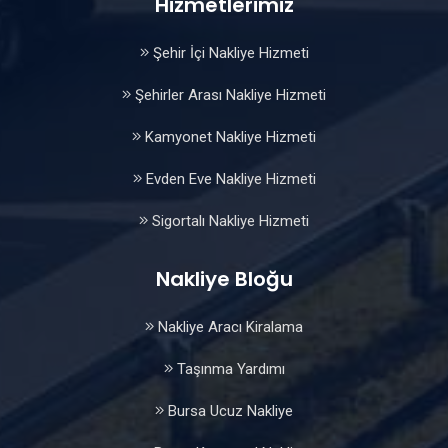
Hizmetlerimiz
Şehir İçi Nakliye Hizmeti
Şehirler Arası Nakliye Hizmeti
Kamyonet Nakliye Hizmeti
Evden Eve Nakliye Hizmeti
Sigortalı Nakliye Hizmeti
Nakliye Bloğu
Nakliye Aracı Kiralama
Taşınma Yardımı
Bursa Ucuz Nakliye