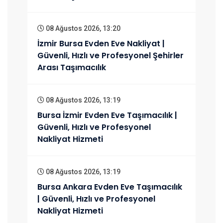
08 Ağustos 2026, 13:20
İzmir Bursa Evden Eve Nakliyat |
Güvenli, Hızlı ve Profesyonel Şehirler
Arası Taşımacılık
08 Ağustos 2026, 13:19
Bursa İzmir Evden Eve Taşımacılık |
Güvenli, Hızlı ve Profesyonel
Nakliyat Hizmeti
08 Ağustos 2026, 13:19
Bursa Ankara Evden Eve Taşımacılık
| Güvenli, Hızlı ve Profesyonel
Nakliyat Hizmeti