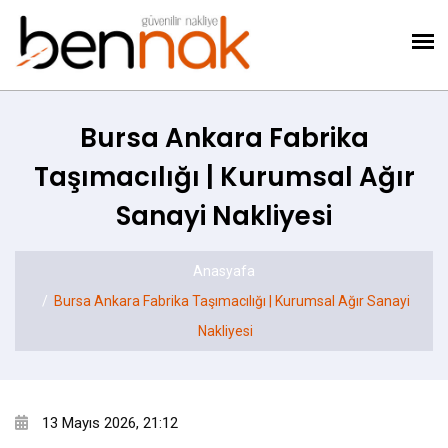
Bursa Ankara Fabrika
Taşımacılığı | Kurumsal Ağır
Sanayi Nakliyesi
Anasyafa
Bursa Ankara Fabrika Taşımacılığı | Kurumsal Ağır Sanayi
Nakliyesi
13 Mayıs 2026, 21:12