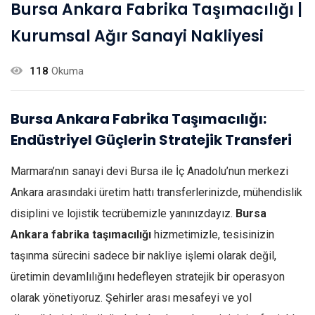
Bursa Ankara Fabrika Taşımacılığı |
Kurumsal Ağır Sanayi Nakliyesi
118
Okuma
Bursa Ankara Fabrika Taşımacılığı:
Endüstriyel Güçlerin Stratejik Transferi
Marmara’nın sanayi devi Bursa ile İç Anadolu’nun merkezi
Ankara arasındaki üretim hattı transferlerinizde, mühendislik
disiplini ve lojistik tecrübemizle yanınızdayız.
Bursa
Ankara fabrika taşımacılığı
hizmetimizle, tesisinizin
taşınma sürecini sadece bir nakliye işlemi olarak değil,
üretimin devamlılığını hedefleyen stratejik bir operasyon
olarak yönetiyoruz. Şehirler arası mesafeyi ve yol