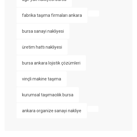
fabrika taşıma firmaları ankara
bursa sanayi nakliyesi
üretim hattı nakliyesi
bursa ankara lojistik çözümleri
vinçli makine taşıma
kurumsal taşımacılık bursa
ankara organize sanayi nakliye