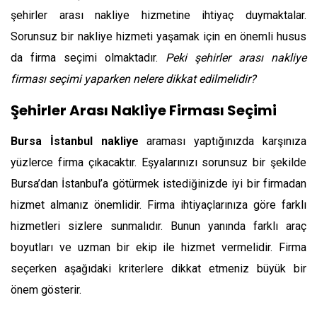
şehirler arası nakliye hizmetine ihtiyaç duymaktalar.
Sorunsuz bir nakliye hizmeti yaşamak için en önemli husus
da firma seçimi olmaktadır.
Peki şehirler arası nakliye
firması seçimi yaparken nelere dikkat edilmelidir?
Şehirler Arası Nakliye Firması Seçimi
Bursa İstanbul nakliye
araması yaptığınızda karşınıza
yüzlerce firma çıkacaktır. Eşyalarınızı sorunsuz bir şekilde
Bursa’dan İstanbul’a götürmek istediğinizde iyi bir firmadan
hizmet almanız önemlidir. Firma ihtiyaçlarınıza göre farklı
hizmetleri sizlere sunmalıdır. Bunun yanında farklı araç
boyutları ve uzman bir ekip ile hizmet vermelidir. Firma
seçerken aşağıdaki kriterlere dikkat etmeniz büyük bir
önem gösterir.