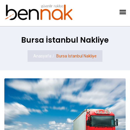
Bursa İstanbul Nakliye
Anasyafa
Bursa İstanbul Nakliye