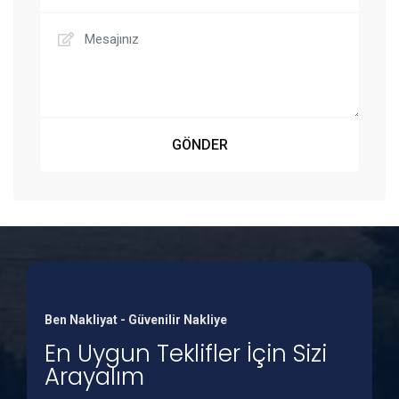
GÖNDER
Ben Nakliyat - Güvenilir Nakliye
En Uygun Teklifler İçin Sizi
Arayalım