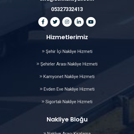
05327332413
Hizmetlerimiz
Şehir İçi Nakliye Hizmeti
Şehirler Arası Nakliye Hizmeti
Kamyonet Nakliye Hizmeti
Evden Eve Nakliye Hizmeti
Sigortalı Nakliye Hizmeti
Nakliye Bloğu
Nakliye Aracı Kiralama