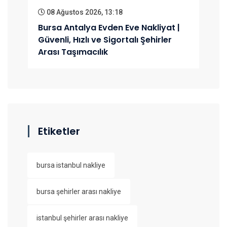
08 Ağustos 2026, 13:18
Bursa Antalya Evden Eve Nakliyat |
Güvenli, Hızlı ve Sigortalı Şehirler
Arası Taşımacılık
Etiketler
bursa istanbul nakliye
bursa şehirler arası nakliye
istanbul şehirler arası nakliye