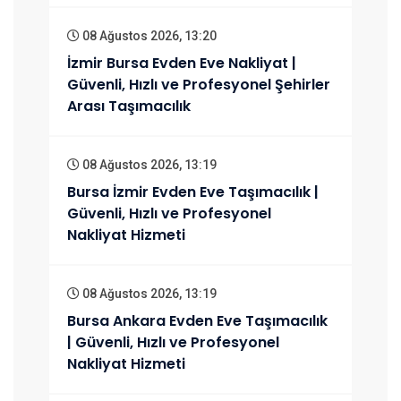
08 Ağustos 2026, 13:20
İzmir Bursa Evden Eve Nakliyat |
Güvenli, Hızlı ve Profesyonel Şehirler
Arası Taşımacılık
08 Ağustos 2026, 13:19
Bursa İzmir Evden Eve Taşımacılık |
Güvenli, Hızlı ve Profesyonel
Nakliyat Hizmeti
08 Ağustos 2026, 13:19
Bursa Ankara Evden Eve Taşımacılık
| Güvenli, Hızlı ve Profesyonel
Nakliyat Hizmeti