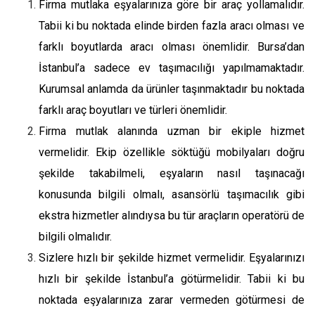
Firma mutlaka eşyalarınıza göre bir araç yollamalıdır.
Tabii ki bu noktada elinde birden fazla aracı olması ve
farklı boyutlarda aracı olması önemlidir. Bursa’dan
İstanbul’a sadece ev taşımacılığı yapılmamaktadır.
Kurumsal anlamda da ürünler taşınmaktadır bu noktada
farklı araç boyutları ve türleri önemlidir.
Firma mutlak alanında uzman bir ekiple hizmet
vermelidir. Ekip özellikle söktüğü mobilyaları doğru
şekilde takabilmeli, eşyaların nasıl taşınacağı
konusunda bilgili olmalı, asansörlü taşımacılık gibi
ekstra hizmetler alındıysa bu tür araçların operatörü de
bilgili olmalıdır.
Sizlere hızlı bir şekilde hizmet vermelidir. Eşyalarınızı
hızlı bir şekilde İstanbul’a götürmelidir. Tabii ki bu
noktada eşyalarınıza zarar vermeden götürmesi de