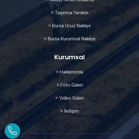
Taşınma Yardımı
Bursa Ucuz Nakliye
Bursa Kurumsal Nakliye
Kurumsal
Hakkımızda
Foto Galeri
Video Galeri
İletişim