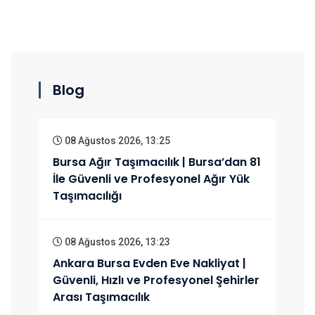
Blog
08 Ağustos 2026, 13:25
Bursa Ağır Taşımacılık | Bursa’dan 81
İle Güvenli ve Profesyonel Ağır Yük
Taşımacılığı
08 Ağustos 2026, 13:23
Ankara Bursa Evden Eve Nakliyat |
Güvenli, Hızlı ve Profesyonel Şehirler
Arası Taşımacılık