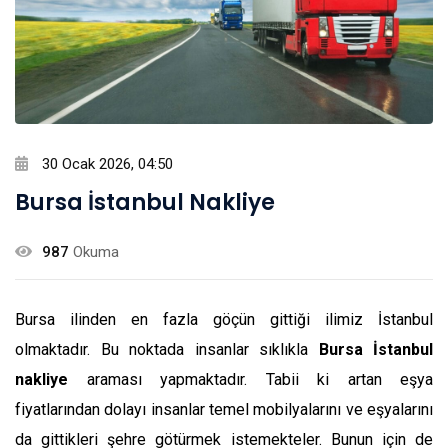
30 Ocak 2026, 04:50
Bursa İstanbul Nakliye
987
Okuma
Bursa ilinden en fazla göçün gittiği ilimiz İstanbul
olmaktadır. Bu noktada insanlar sıklıkla
Bursa İstanbul
nakliye
araması yapmaktadır. Tabii ki artan eşya
fiyatlarından dolayı insanlar temel mobilyalarını ve eşyalarını
da gittikleri şehre götürmek istemekteler. Bunun için de