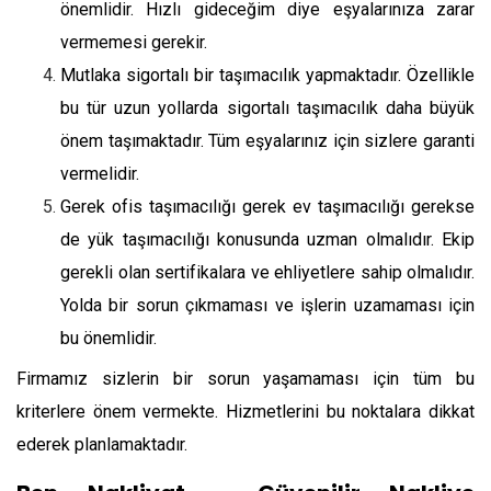
önemlidir. Hızlı gideceğim diye eşyalarınıza zarar
vermemesi gerekir.
Mutlaka sigortalı bir taşımacılık yapmaktadır. Özellikle
bu tür uzun yollarda sigortalı taşımacılık daha büyük
önem taşımaktadır. Tüm eşyalarınız için sizlere garanti
vermelidir.
Gerek ofis taşımacılığı gerek ev taşımacılığı gerekse
de yük taşımacılığı konusunda uzman olmalıdır. Ekip
gerekli olan sertifikalara ve ehliyetlere sahip olmalıdır.
Yolda bir sorun çıkmaması ve işlerin uzamaması için
bu önemlidir.
Firmamız sizlerin bir sorun yaşamaması için tüm bu
kriterlere önem vermekte. Hizmetlerini bu noktalara dikkat
ederek planlamaktadır.